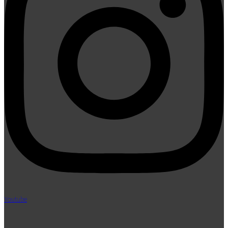
Youtube