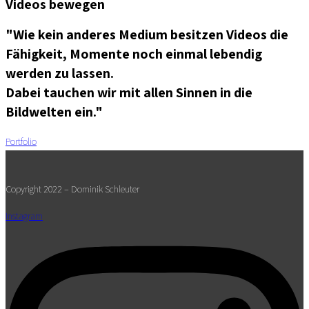
Videos bewegen
"Wie kein anderes Medium besitzen Videos die
Fähigkeit, Momente noch einmal lebendig
werden zu lassen.
Dabei tauchen wir mit allen Sinnen in die
Bildwelten ein."
Portfolio
Copyright 2022 – Dominik Schleuter
Instagram